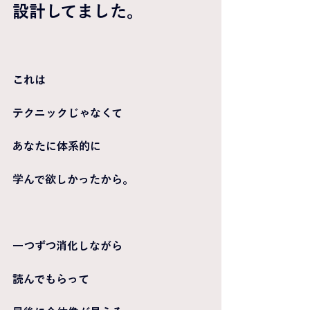
設計してました。
これは
テクニックじゃなくて
あなたに体系的に
学んで欲しかったから。
一つずつ消化しながら
読んでもらって