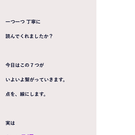
一つ一つ 丁寧に
読んでくれましたか？
今日はこの７つが
いよいよ繋がっていきます。
点を、線にします。
実は