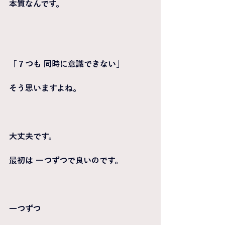
本質なんです。
「７つも 同時に意識できない」
そう思いますよね。
大丈夫です。
最初は 一つずつで良いのです。
一つずつ