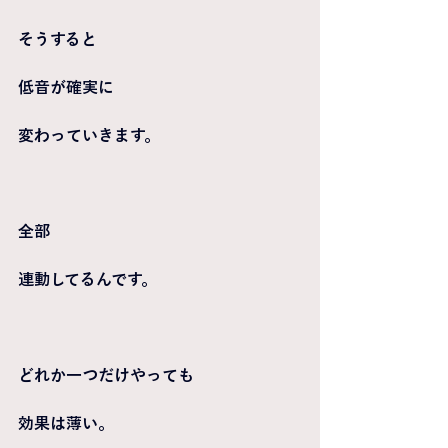
そうすると
低音が確実に
変わっていきます。
全部
連動してるんです。
どれか一つだけやっても
効果は薄い。