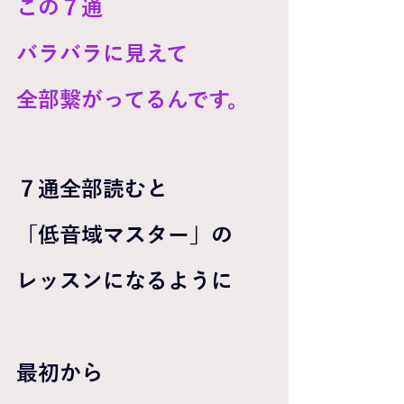
この７通
バラバラに見えて
全部繋がってるんです。
７通全部読むと 
「低音域マスター」の 
レッスンになるように
最初から