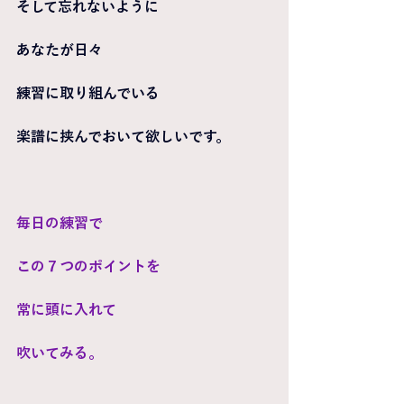
そして忘れないように
あなたが日々
練習に取り組んでいる
楽譜に挟んでおいて欲しいです。
毎日の練習で
この７つのポイントを
常に頭に入れて
吹いてみる。