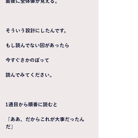
最後に全体像が見える。
そういう設計にしたんです。
もし読んでない回があったら
今すぐさかのぼって
読んでみてください。
1通目から順番に読むと
「ああ、だからこれが大事だったん
だ」