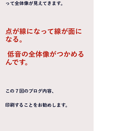
って全体像が見えてきます。
点が線になって線が面に
なる。
 低音の全体像がつかめる
んです。
この７回のブログ内容、
印刷することをお勧めします。