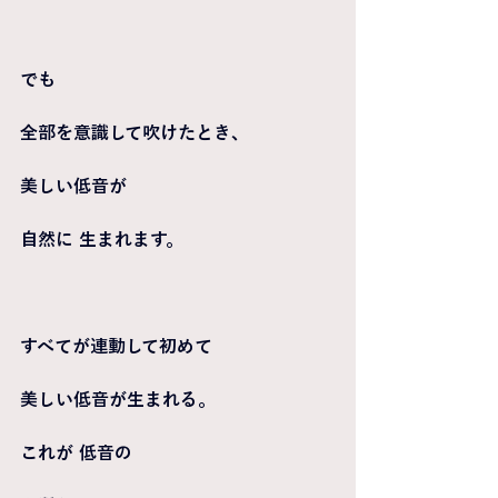
でも
全部を意識して吹けたとき、
美しい低音が
自然に 生まれます。
すべてが連動して初めて
美しい低音が生まれる。
これが 低音の