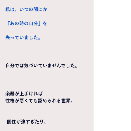
私は、いつの間にか
「あの時の自分」を
失っていました。
自分では気づいていませんでした。
楽器が上手ければ
性格が悪くても認められる世界。
 個性が強すぎたり、