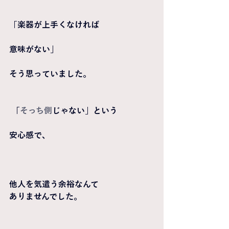
「楽器が上手くなければ
意味がない」
そう思っていました。
 「
そっち側
じゃない」という
安心感で、
他人を気遣う余裕なんて
ありませんでした。