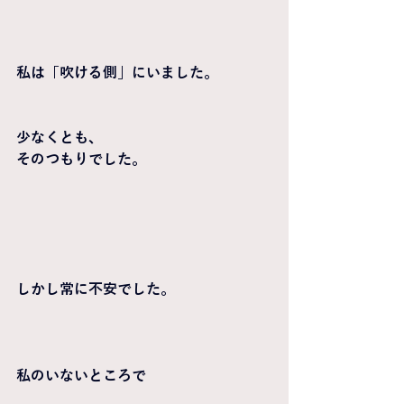
私は「吹ける側」にいました。
少なくとも、
そのつもりでした。
しかし常に不安でした。
私のいないところで