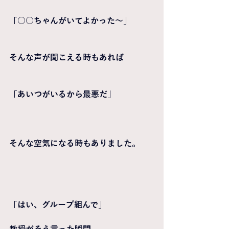
「○○ちゃんがいてよかった〜」
そんな声が聞こえる時もあれば
「あいつがいるから最悪だ」
そんな空気になる時もありました。
「はい、グループ組んで」