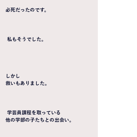
必死だったのです。
 私もそうでした。
しかし
救いもありました。
 学芸員課程を取っている
他の学部の子たちとの出会い。