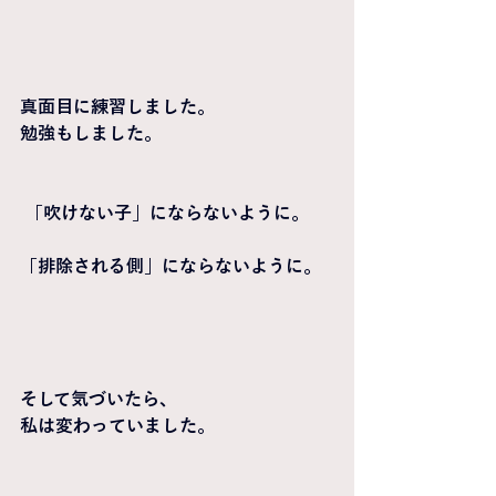
真面目に練習しました。
勉強もしました。
 「吹けない子」にならないように。
「排除される側」にならないように。
そして気づいたら、
私は変わっていました。