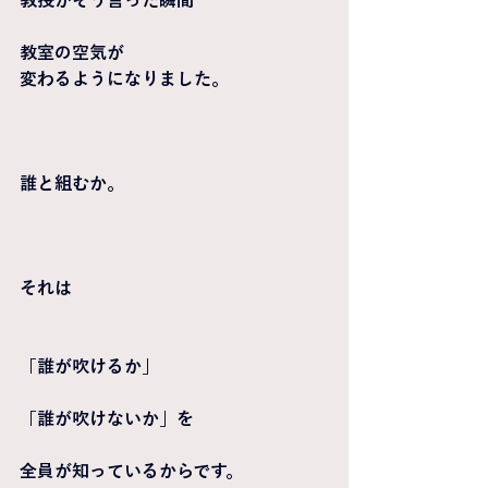
教授がそう言った瞬間
教室の空気が
変わるようになりました。
誰と組むか。
それは
「誰が吹けるか」
「誰が吹けないか」を
全員が知っているからです。