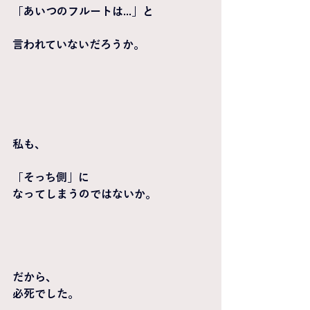
「あいつのフルートは...」と
言われていないだろうか。
私も、
「そっち側」に
なってしまうのではないか。
だから、
必死でした。