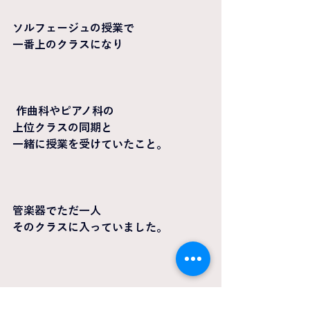
ソルフェージュの授業で
一番上のクラスになり
 作曲科やピアノ科の
上位クラスの同期と
一緒に授業を受けていたこと。
管楽器でただ一人
そのクラスに入っていました。
フルート18人の世界「以外」の