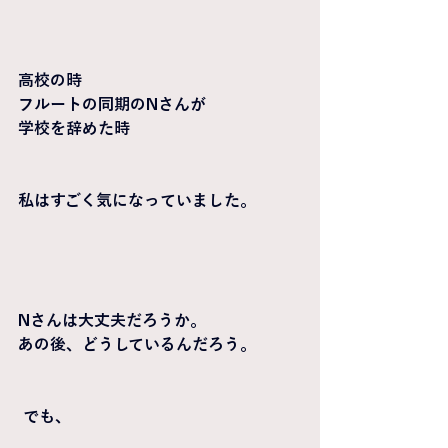
高校の時
フルートの同期のNさんが
学校を辞めた時
私はすごく気になっていました。
Nさんは大丈夫だろうか。
あの後、どうしているんだろう。
 でも、