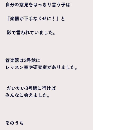
自分の意見をはっきり言う子は
「楽器が下手なくせに！」と
 影で言われていました。
管楽器は3号館に
レッスン室や研究室がありました。
 だいたい3号館に行けば
みんなに会えました。
そのうち