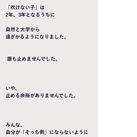
「吹けない子」は
2年、3年となるうちに
自然と大学から
遠ざかるようになりました。
 誰も止めませんでした。
いや、
止める余裕がありませんでした。
みんな、
自分が「そっち側」にならないように