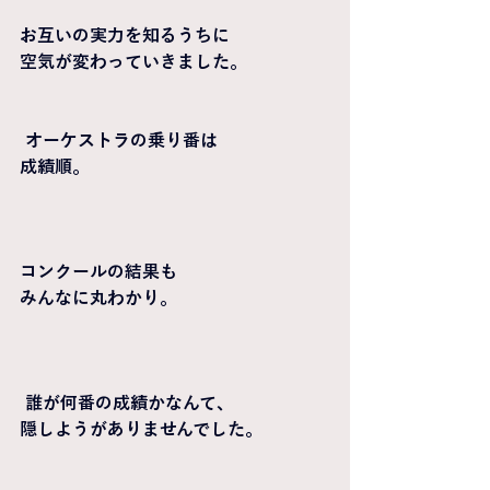
お互いの実力を知るうちに
空気が変わっていきました。
 オーケストラの乗り番は
成績順。
コンクールの結果も
みんなに丸わかり。
 誰が何番の成績かなんて、
隠しようがありませんでした。