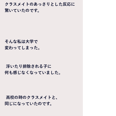
クラスメイトのあっさりとした反応に
驚いていたのです。
そんな私は大学で
変わってしまった。
 浮いたり排除される子に
何も感じなくなっていました。
 高校の時のクラスメイトと、
同じになっていたのです。