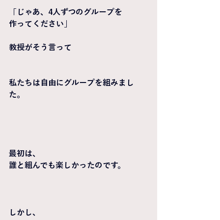
「じゃあ、4人ずつのグループを
作ってください」
教授がそう言って
私たちは自由にグループを組みまし
た。
最初は、
誰と組んでも楽しかったのです。
しかし、