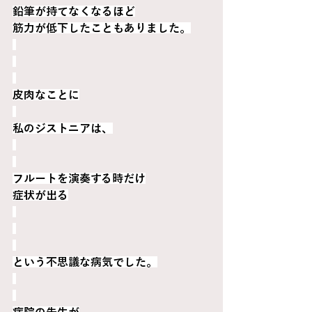
鉛筆が持てなくなるほど
筋力が低下したこともありました。
皮肉なことに
私のジストニアは、
フルートを演奏する時だけ
症状が出る
という不思議な病気でした。