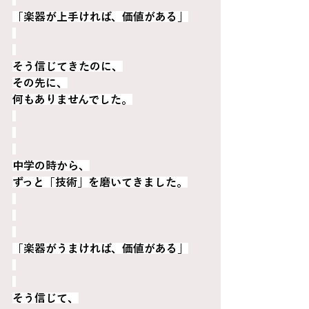
「楽器が上手ければ、価値がある」
そう信じてきたのに、
その先に、
何もありませんでした。
中学の時から、
ずっと「技術」を磨いてきました。
「楽器がうまければ、価値がある」
そう信じて、