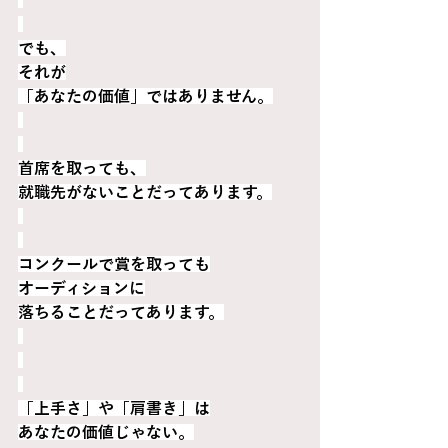
でも、
それが
「あなたの価値」ではありません。
首席を取っても、
就職先がないことだってあります。
コンクールで賞を取っても
オーディションに
落ちることだってあります。
「上手さ」や「肩書き」は
あなたの価値じゃない。