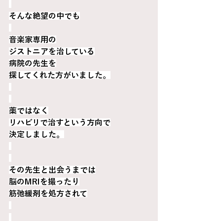
そんな絶望の中でも
音楽家専用の
ジストニアを治している
病院の先生を
探してくれた方がいました。
薬ではなく
リハビリで治すという方向で
決定しました。
その先生と出会うまでは
脳のMRIを撮ったり
筋弛緩剤を処方されて