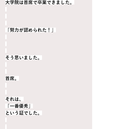
大学院は首席で卒業できました。
「努力が認められた！」
そう思いました。
首席。
それは、
「一番優秀」
という証でした。