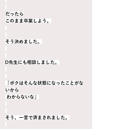
だったら
このまま卒業しよう。
そう決めました。
D先生にも相談しました。
「ボクはそんな状態になったことがな
いから
 わからないな」
そう、一言で済まされました。