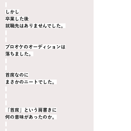
しかし
卒業した後
就職先はありませんでした。
プロオケのオーディションは
落ちました。
首席なのに
まさかのニートでした。
「首席」という肩書きに
何の意味があったのか。