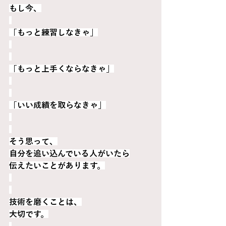
もし今、
「もっと練習しなきゃ」
「もっと上手くならなきゃ」
「いい成績を取らなきゃ」
そう思って、
自分を追い込んでいる人がいたら
伝えたいことがあります。
技術を磨くことは、
大切です。