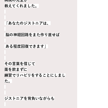
病院の先生が
教えてくれました。
「あなたのジストニアは、
 脳の神経回路をまた作り直せば
 ある程度回復できます」
その言葉を信じて
薬を飲まずに
練習でリハビリをすることにしまし
た。
ジストニアを背負いながらも