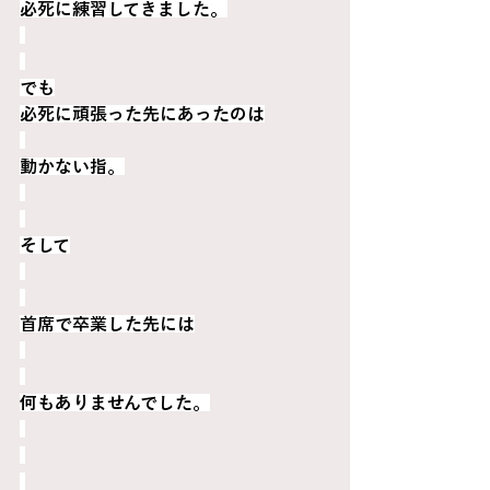
必死に練習してきました。
でも
必死に頑張った先にあったのは
動かない指。
そして
首席で卒業した先には
何もありませんでした。