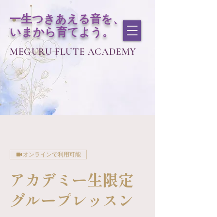
一生つきあえる音を、
いまから育てよう。
MEGURU FLUTE ACADEMY
オンラインで利用可能
アカデミー生限定
グループレッスン